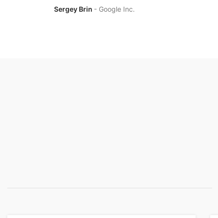
Sergey Brin
Google Inc.