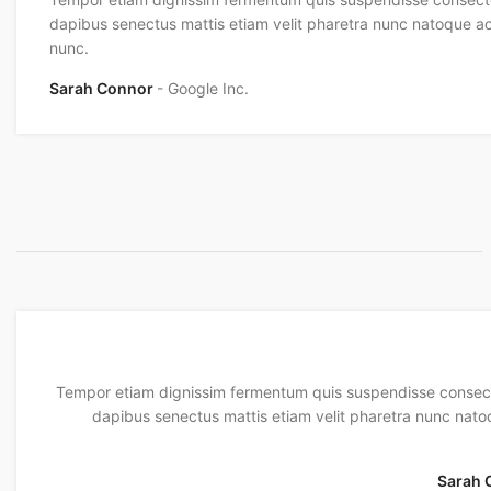
dapibus senectus mattis etiam velit pharetra nunc natoque 
nunc.
Sarah Connor
Google Inc.
Tempor etiam dignissim fermentum quis suspendisse consec
dapibus senectus mattis etiam velit pharetra nunc na
Sarah 