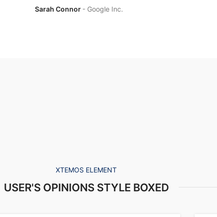
Sarah Connor
Google Inc.
XTEMOS ELEMENT
USER'S OPINIONS STYLE BOXED