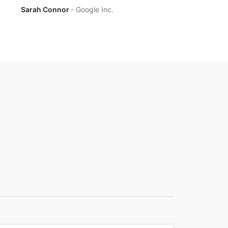
Sarah Connor
Google Inc.