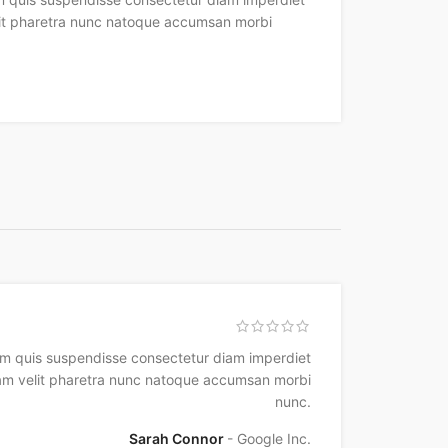
lit pharetra nunc natoque accumsan morbi
m quis suspendisse consectetur diam imperdiet
iam velit pharetra nunc natoque accumsan morbi
nunc.
Sarah Connor
Google Inc.